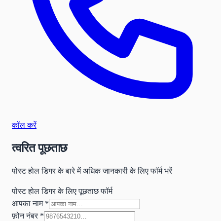
कॉल करें
त्वरित पूछताछ
पोस्ट होल डिगर के बारे में अधिक जानकारी के लिए फॉर्म भरें
पोस्ट होल डिगर के लिए पूछताछ फॉर्म
आपका नाम
*
फ़ोन नंबर
*