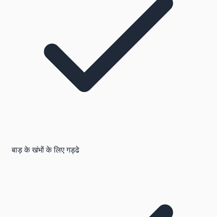
बाड़ के खंभों के लिए गड्ढे