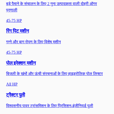
बड़े पैमाने के संचालन के लिए 2 गुना उत्पादकता वाली दोहरी ऑगर
प्रणाली
45-75 HP
रिंग पिट मशीन
गन्ने और बाग रोपण के लिए विशेष मशीन
45-75 HP
पोल इरेक्शन मशीन
बिजली के खंभों और ऊंची संरचनाओं के लिए हाइड्रोलिक पोल लिफ्टर
All HP
ट्रैक्टर पुली
विश्वसनीय पावर ट्रांसमिशन के लिए प्रिसिशन-इंजीनियर्ड पुली