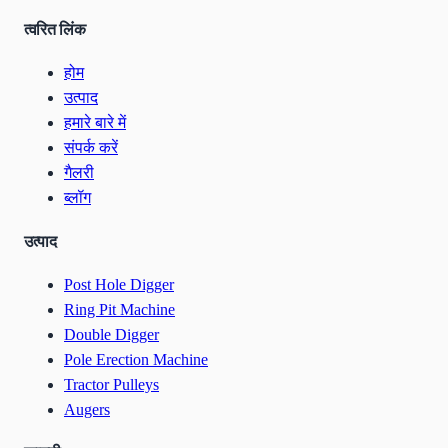
त्वरित लिंक
होम
उत्पाद
हमारे बारे में
संपर्क करें
गैलरी
ब्लॉग
उत्पाद
Post Hole Digger
Ring Pit Machine
Double Digger
Pole Erection Machine
Tractor Pulleys
Augers