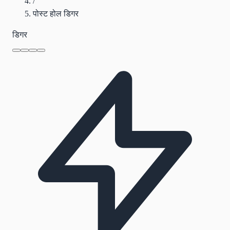
/
पोस्ट होल डिगर
डिगर