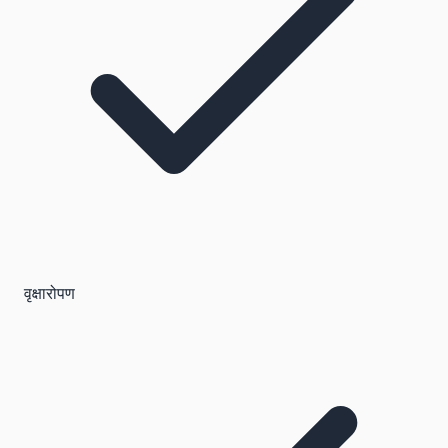
वृक्षारोपण