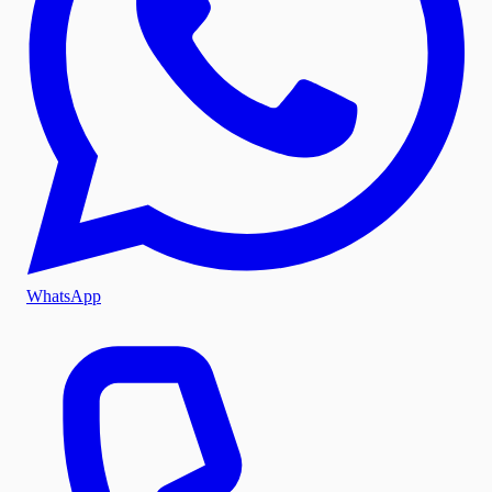
WhatsApp