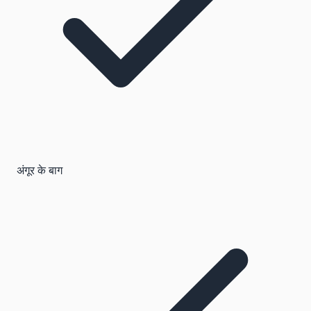
अंगूर के बाग