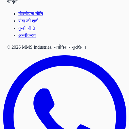
कानूनी
गोपनीयता नीति
सेवा की शर्तें
कुकी नीति
अस्वीकरण
©
2026
MMS Industries.
सर्वाधिकार सुरक्षित।