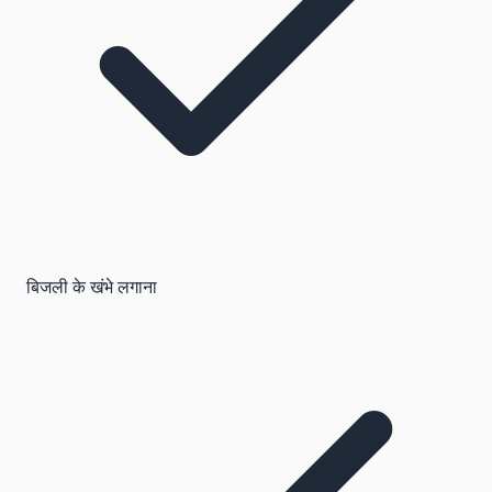
बिजली के खंभे लगाना