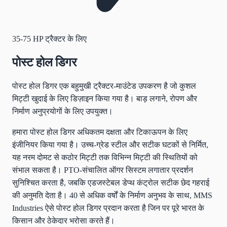
35-75 HP
ट्रैक्टर के लिए
पोस्ट होल डिगर
पोस्ट होल डिगर एक बहुमुखी ट्रैक्टर-माउंटेड उपकरण है जो कुशल
मिट्टी खुदाई के लिए डिज़ाइन किया गया है। बाड़ लगाने, रोपण और
निर्माण अनुप्रयोगों के लिए उपयुक्त।
हमारा पोस्ट होल डिगर अधिकतम दक्षता और टिकाऊपन के लिए
इंजीनियर किया गया है। उच्च-ग्रेड स्टील और सटीक घटकों से निर्मित,
यह नरम दोमट से कठोर मिट्टी तक विभिन्न मिट्टी की स्थितियों को
संभाल सकता है। PTO-संचालित ऑगर सिस्टम लगातार प्रदर्शन
सुनिश्चित करता है, जबकि एडजस्टेबल डेप्थ कंट्रोल सटीक छेद गहराई
की अनुमति देता है। 40 से अधिक वर्षों के निर्माण अनुभव के साथ, MMS
Industries ऐसे पोस्ट होल डिगर प्रदान करता है जिन पर पूरे भारत के
किसान और ठेकेदार भरोसा करते हैं।