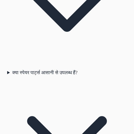
क्या स्पेयर पार्ट्स आसानी से उपलब्ध हैं?