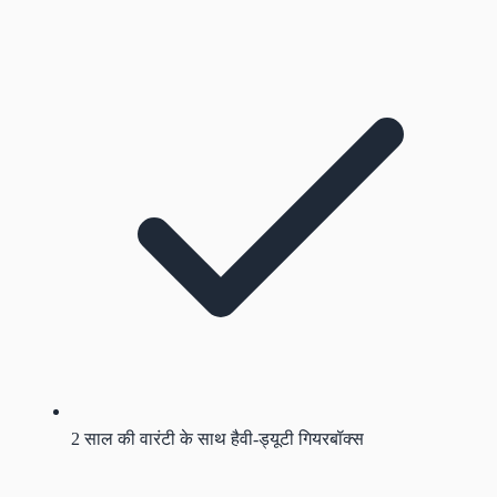
2 साल की वारंटी के साथ हैवी-ड्यूटी गियरबॉक्स