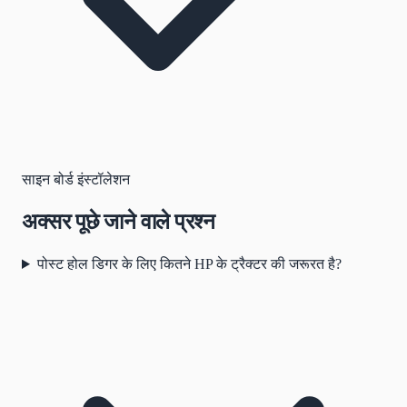
साइन बोर्ड इंस्टॉलेशन
अक्सर पूछे जाने वाले प्रश्न
पोस्ट होल डिगर के लिए कितने HP के ट्रैक्टर की जरूरत है?