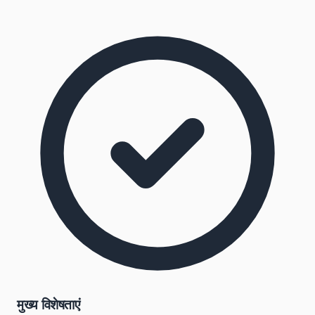
मुख्य विशेषताएं