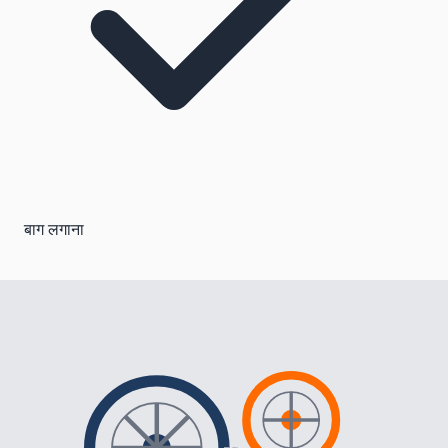
बाग लगाना