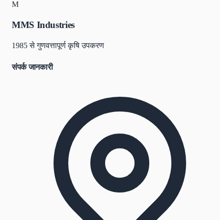
M
MMS Industries
1985 से गुणवत्तापूर्ण कृषि उपकरण
संपर्क जानकारी