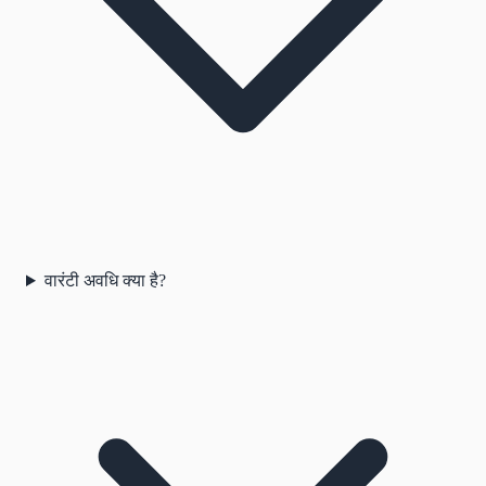
वारंटी अवधि क्या है?