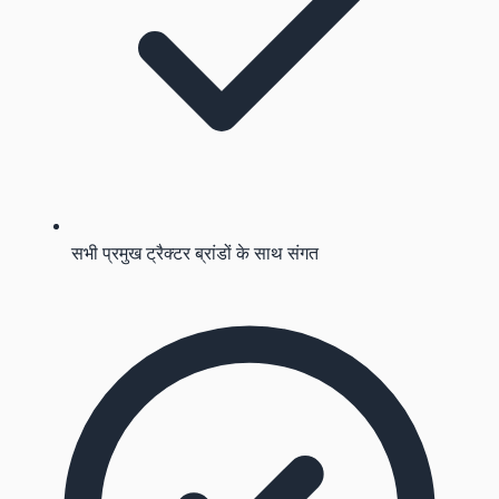
सभी प्रमुख ट्रैक्टर ब्रांडों के साथ संगत