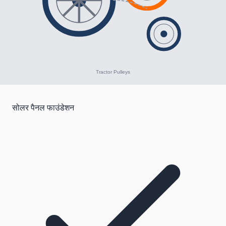
सोलर पैनल फाउंडेशन