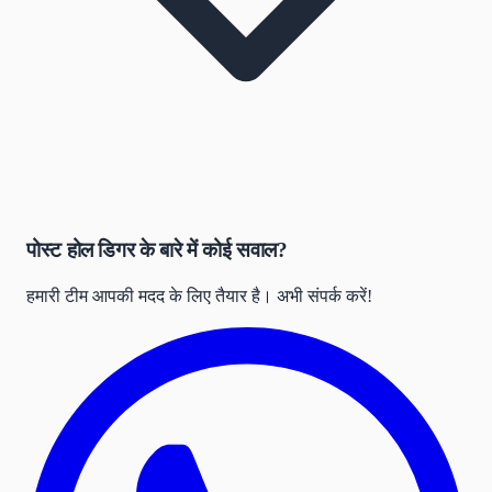
पोस्ट होल डिगर के बारे में कोई सवाल?
हमारी टीम आपकी मदद के लिए तैयार है। अभी संपर्क करें!