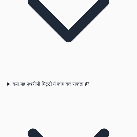
क्या यह पथरीली मिट्टी में काम कर सकता है?