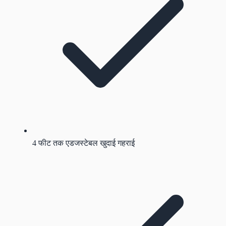
4 फीट तक एडजस्टेबल खुदाई गहराई