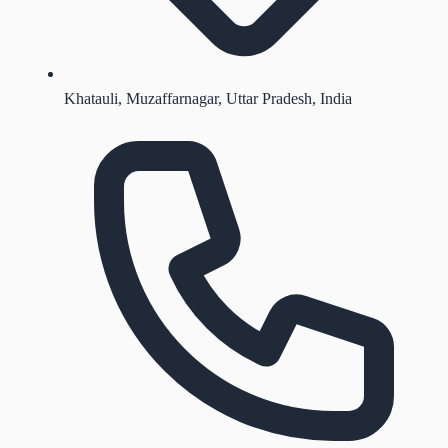
Khatauli, Muzaffarnagar, Uttar Pradesh, India