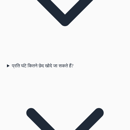
प्रति घंटे कितने छेद खोदे जा सकते हैं?