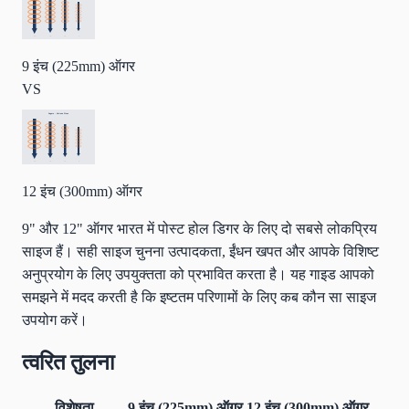
9 इंच (225mm) ऑगर
VS
12 इंच (300mm) ऑगर
9" और 12" ऑगर भारत में पोस्ट होल डिगर के लिए दो सबसे लोकप्रिय
साइज हैं। सही साइज चुनना उत्पादकता, ईंधन खपत और आपके विशिष्ट
अनुप्रयोग के लिए उपयुक्तता को प्रभावित करता है। यह गाइड आपको
समझने में मदद करती है कि इष्टतम परिणामों के लिए कब कौन सा साइज
उपयोग करें।
त्वरित तुलना
विशेषता
9 इंच (225mm) ऑगर
12 इंच (300mm) ऑगर