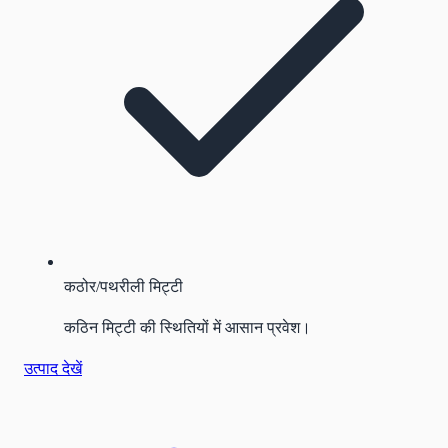
कठोर/पथरीली मिट्टी
कठिन मिट्टी की स्थितियों में आसान प्रवेश।
उत्पाद देखें