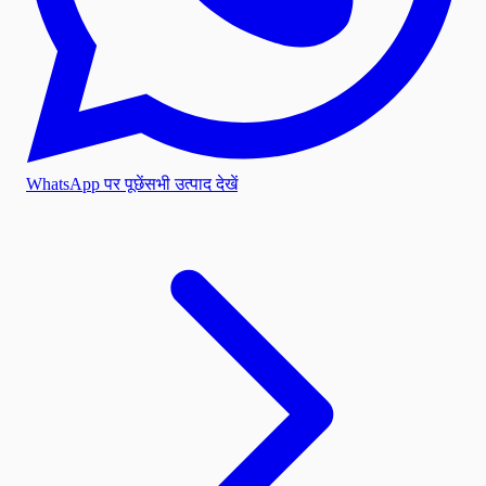
WhatsApp पर पूछें
सभी उत्पाद देखें