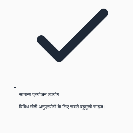
सामान्य प्रयोजन उपयोग
विविध खेती अनुप्रयोगों के लिए सबसे बहुमुखी साइज।