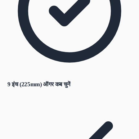
9 इंच (225mm) ऑगर कब चुनें