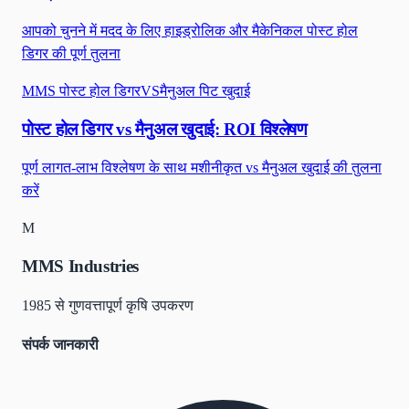
आपको चुनने में मदद के लिए हाइड्रोलिक और मैकेनिकल पोस्ट होल
डिगर की पूर्ण तुलना
MMS पोस्ट होल डिगर
VS
मैनुअल पिट खुदाई
पोस्ट होल डिगर vs मैनुअल खुदाई: ROI विश्लेषण
पूर्ण लागत-लाभ विश्लेषण के साथ मशीनीकृत vs मैनुअल खुदाई की तुलना
करें
M
MMS Industries
1985 से गुणवत्तापूर्ण कृषि उपकरण
संपर्क जानकारी