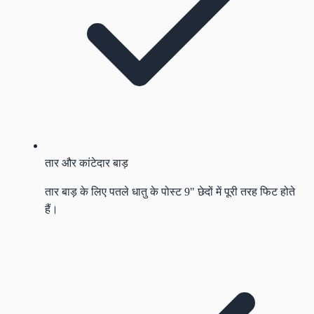
तार और कांटेदार बाड़
तार बाड़ के लिए पतले धातु के पोस्ट 9" छेदों में पूरी तरह फिट होते
हैं।