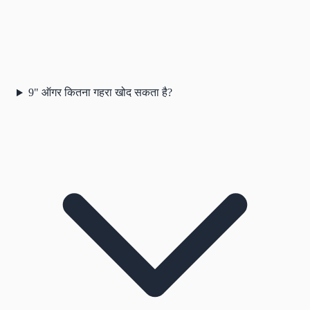
9" ऑगर कितना गहरा खोद सकता है?