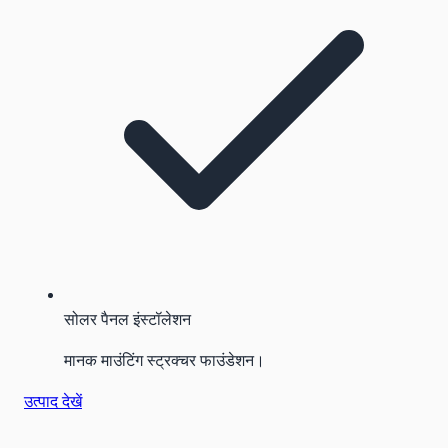
सोलर पैनल इंस्टॉलेशन
मानक माउंटिंग स्ट्रक्चर फाउंडेशन।
उत्पाद देखें