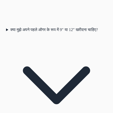
क्या मुझे अपने पहले ऑगर के रूप में 9" या 12" खरीदना चाहिए?