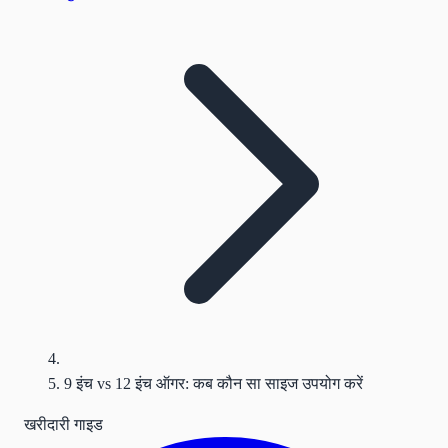
9 इंच vs 12 इंच ऑगर: कब कौन सा साइज उपयोग करें
खरीदारी गाइड