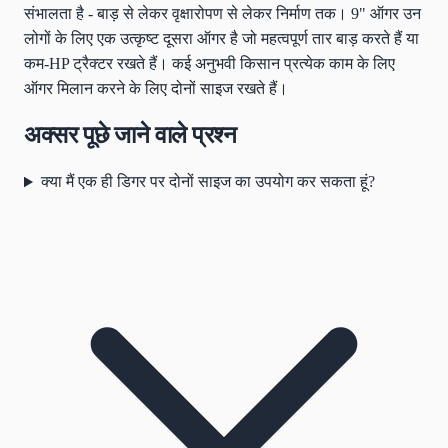
संभालता है - बाड़ से लेकर वृक्षारोपण से लेकर निर्माण तक। 9" ऑगर उन
लोगों के लिए एक उत्कृष्ट दूसरा ऑगर है जो महत्वपूर्ण तार बाड़ करते हैं या
कम-HP ट्रैक्टर रखते हैं। कई अनुभवी किसान प्रत्येक काम के लिए
ऑगर मिलान करने के लिए दोनों साइज रखते हैं।
अक्सर पूछे जाने वाले प्रश्न
क्या मैं एक ही डिगर पर दोनों साइज का उपयोग कर सकता हूं?