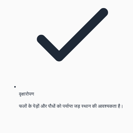
वृक्षारोपण
फलों के पेड़ों और पौधों को पर्याप्त जड़ स्थान की आवश्यकता है।