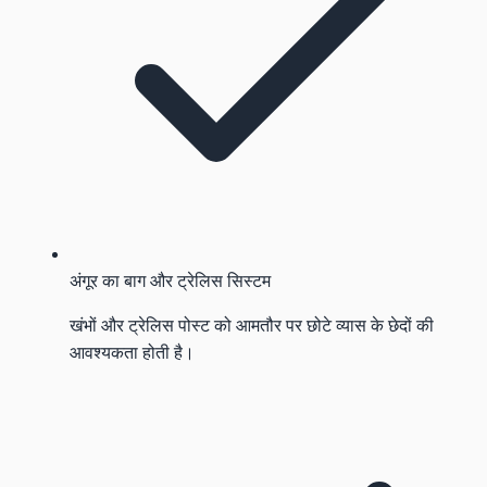
अंगूर का बाग और ट्रेलिस सिस्टम
खंभों और ट्रेलिस पोस्ट को आमतौर पर छोटे व्यास के छेदों की
आवश्यकता होती है।