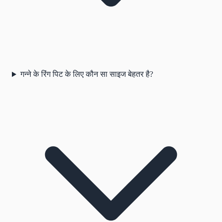
गन्ने के रिंग पिट के लिए कौन सा साइज बेहतर है?