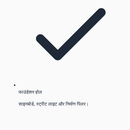
फाउंडेशन होल
साइनबोर्ड, स्ट्रीट लाइट और निर्माण पिलर।