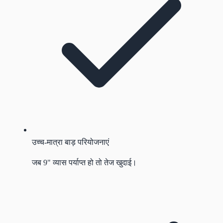
उच्च-मात्रा बाड़ परियोजनाएं
जब 9" व्यास पर्याप्त हो तो तेज खुदाई।