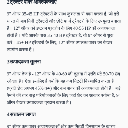
2
ट्रैक्टर पावर आवश्यकताएं
9" ऑगर 35-45 HP ट्रैक्टरों के साथ कुशलता से काम करता है, जो इसे
भारत में आम मिनी ट्रैक्टरों और छोटे फार्म ट्रैक्टरों के लिए उपयुक्त बनाता
है। 12" ऑगर को इष्टतम प्रदर्शन के लिए 40-55 HP की आवश्यकता
होती है। यदि आपके पास 35-40 HP ट्रैक्टर है, तो 9" ऑगर से शुरू
करें। 45+ HP ट्रैक्टरों के लिए, 12" ऑगर उपलब्ध पावर का बेहतर
उपयोग करता है।
3
उत्पादकता तुलना
9" ऑगर तेज है - 12" ऑगर के 40-60 की तुलना में प्रति घंटे 50-70 छेद
खोदता है। ऐसा इसलिए है क्योंकि यह कम मिट्टी विस्थापित करता है
(प्रति छेद लगभग 45% कम) और कम पावर की आवश्यकता होती है। बड़े
पैमाने की तार बाड़ परियोजनाओं के लिए जहां छेद का आकार पर्याप्त है, 9"
ऑगर बेहतर उत्पादकता प्रदान करता है।
4
संचालन लागत
9" ऑगर कम पावर आवश्यकताओं और कम मिट्टी विस्थापन के कारण