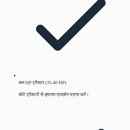
कम HP ट्रैक्टर (35-40 HP)
छोटे ट्रैक्टरों से इष्टतम प्रदर्शन प्राप्त करें।