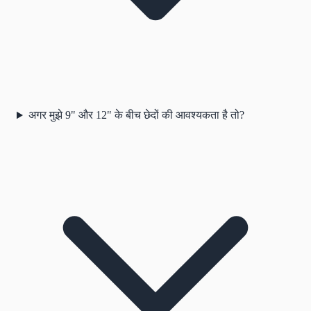
अगर मुझे 9" और 12" के बीच छेदों की आवश्यकता है तो?