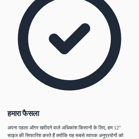
हमारा फैसला
अपना पहला ऑगर खरीदने वाले अधिकांश किसानों के लिए, हम 12"
साइज की सिफारिश करते हैं क्योंकि यह सबसे व्यापक अनुप्रयोगों को