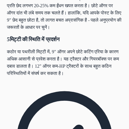
प्रति छेद लगभग 20-25% कम ईंधन खपत करता है। छोटे ऑगर पर
ऑगर दांत भी लंबे समय तक चलते हैं। हालांकि, यदि आपके पोस्ट के लिए
9" छेद बहुत छोटा है, तो लागत बचत अप्रासंगिक है - पहले अनुप्रयोग की
जरूरतों के आधार पर चुनें।
5
मिट्टी की स्थिति में प्रदर्शन
कठोर या पथरीली मिट्टी में, 9" ऑगर अपने छोटे कटिंग एरिया के कारण
अधिक आसानी से प्रवेश करता है। यह ट्रैक्टर और गियरबॉक्स पर कम
दबाव डालता है। 12" ऑगर कम-HP ट्रैक्टरों के साथ बहुत कठिन
परिस्थितियों में संघर्ष कर सकता है।