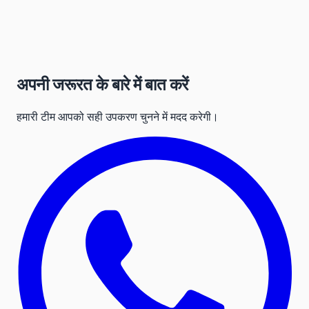
अपनी जरूरत के बारे में बात करें
हमारी टीम आपको सही उपकरण चुनने में मदद करेगी।