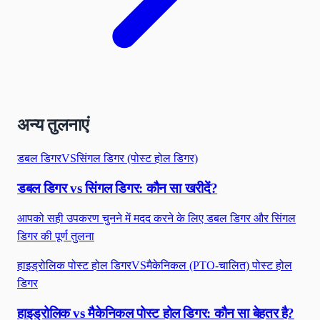
अन्य तुलनाएं
डबल डिगर
VS
सिंगल डिगर (पोस्ट होल डिगर)
डबल डिगर vs सिंगल डिगर: कौन सा खरीदें?
आपको सही उपकरण चुनने में मदद करने के लिए डबल डिगर और सिंगल
डिगर की पूर्ण तुलना
हाइड्रोलिक पोस्ट होल डिगर
VS
मैकेनिकल (PTO-चालित) पोस्ट होल
डिगर
हाइड्रोलिक vs मैकेनिकल पोस्ट होल डिगर: कौन सा बेहतर है?