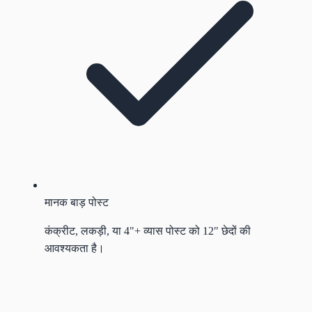
मानक बाड़ पोस्ट
कंक्रीट, लकड़ी, या 4"+ व्यास पोस्ट को 12" छेदों की
आवश्यकता है।